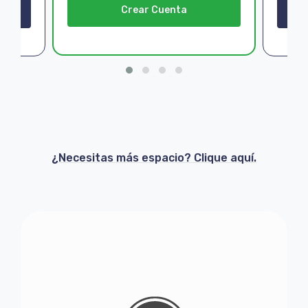
Crear Cuenta
¿Necesitas más espacio? Clique aquí.