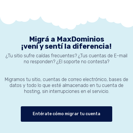
Migrá a MaxDominios
¡vení y sentí la diferencia!
¿Tu sitio sufre caídas frecuentes? ¿Tus cuentas de E-mail
no responden? ¿El soporte no contesta?
Migramos tu sitio, cuentas de correo electrónico, bases de
datos y todo lo que esté almacenado en tu cuenta de
hosting, sin interrupciones en el servicio.
Entérate cómo migrar tu cuenta