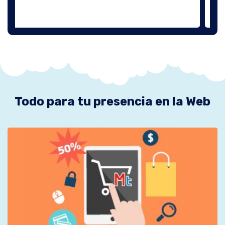
Todo para tu presencia en la Web