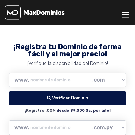
¡Registra tu Dominio de forma
fácil y al mejor precio!
¡Verifique la disponibilidad del Dominio!
www.
Verificar Dominio
¡Registro .COM
desde 39.000 Gs. por año
!
www.