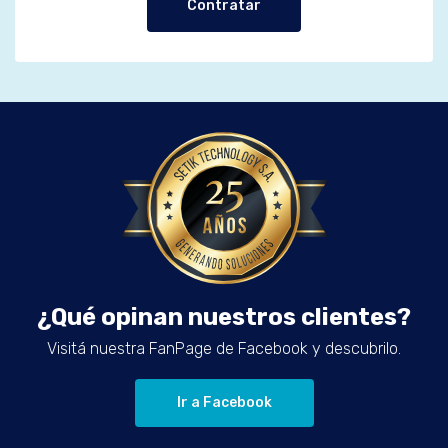
Contratar
¿Qué opinan nuestros clientes?
Visitá nuestra FanPage de Facebook y descubrilo.
Ir a Facebook