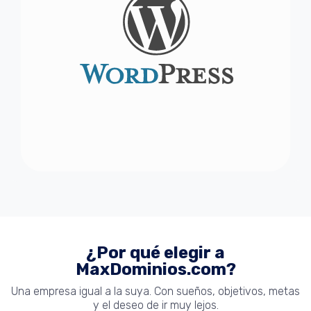
¿Por qué elegir a
MaxDominios.com?
Una empresa igual a la suya. Con sueños, objetivos, metas
y el deseo de ir muy lejos.