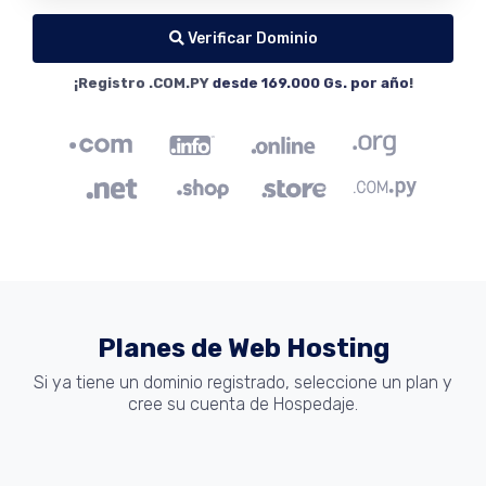
Verificar Dominio
¡Registro .COM.PY
desde 169.000 Gs. por año
!
Planes de Web Hosting
Si ya tiene un dominio registrado, seleccione un plan y
cree su cuenta de Hospedaje.