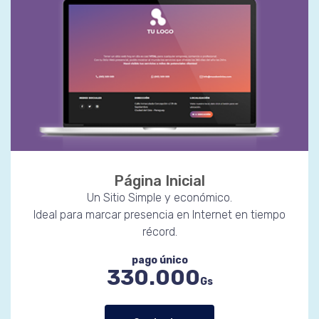
Página Inicial
Un Sitio Simple y económico.
Ideal para marcar presencia en Internet en tiempo
récord.
pago único
330.000
Gs