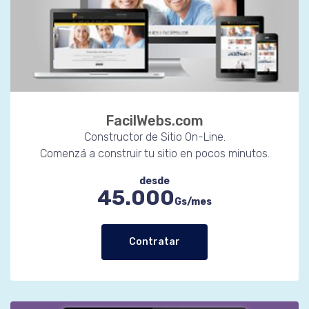
FacilWebs.com
Constructor de Sitio On-Line.
Comenzá a construir tu sitio en pocos minutos.
desde
45.000
Gs/mes
Contratar