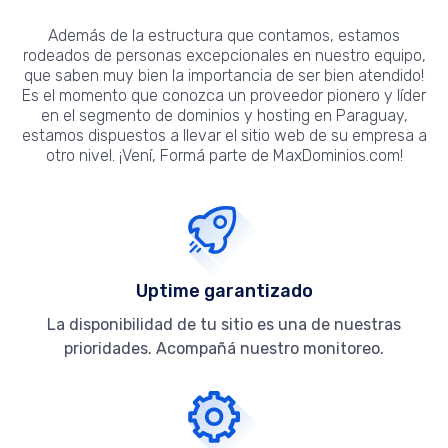
Además de la estructura que contamos, estamos
rodeados de personas excepcionales en nuestro equipo,
que saben muy bien la importancia de ser bien atendido!
Es el momento que conozca un proveedor pionero y líder
en el segmento de dominios y hosting en Paraguay,
estamos dispuestos a llevar el sitio web de su empresa a
otro nivel. ¡Vení, Formá parte de MaxDominios.com!
Uptime garantizado
La disponibilidad de tu sitio es una de nuestras
prioridades. Acompañá nuestro monitoreo.