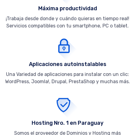
Máxima productividad
¡Trabaja desde donde y cuándo quieras en tiempo real!
Servicios compatibles con tu smartphone, PC o tablet.
Aplicaciones autoinstalables
Una Variedad de aplicaciones para instalar con un clic:
WordPress, Joomla!, Drupal, PrestaShop y muchas más.
Hosting Nro. 1 en Paraguay
Somos el proveedor de Dominios y Hosting más