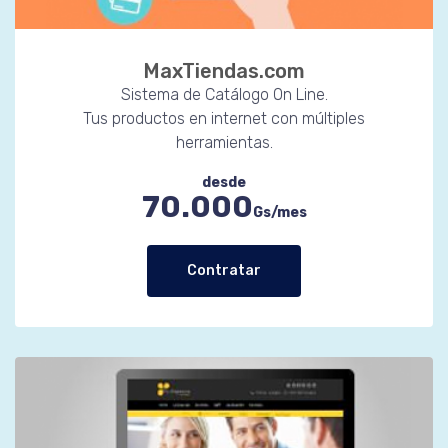
MaxTiendas.com
Sistema de Catálogo On Line.
Tus productos en internet con múltiples
herramientas.
desde
70.000
Gs/mes
Contratar