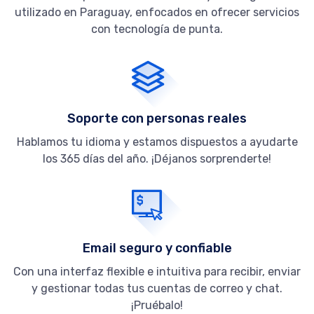
utilizado en Paraguay, enfocados en ofrecer servicios
con tecnología de punta.
Soporte con personas reales
Hablamos tu idioma y estamos dispuestos a ayudarte
los 365 días del año. ¡Déjanos sorprenderte!
Email seguro y confiable
Con una interfaz flexible e intuitiva para recibir, enviar
y gestionar todas tus cuentas de correo y chat.
¡Pruébalo!