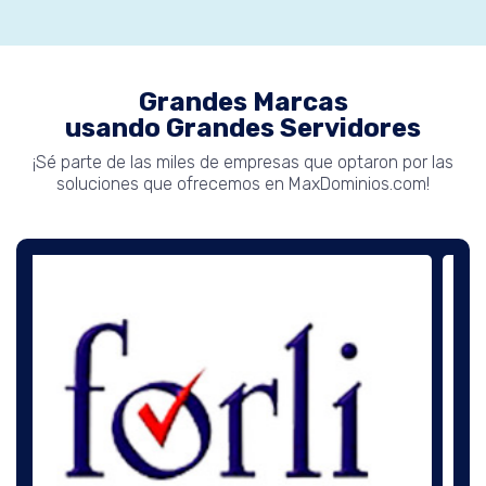
Grandes Marcas
usando Grandes Servidores
¡Sé parte de las miles de empresas que optaron por las
soluciones que ofrecemos en MaxDominios.com!