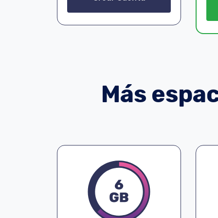
Más espaci