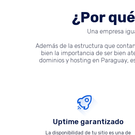
¿Por qué
Una empresa igual
Además de la estructura que conta
bien la importancia de ser bien a
dominios y hosting en Paraguay, es
Uptime garantizado
La disponibilidad de tu sitio es una de