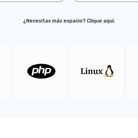
¿Necesitas más espacio? Clique aquí.