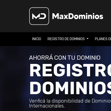
INICIO
REGISTRO DE DOMINIOS
PLANES D
AHORRÁ CON TU DOMINIO
REGISTR
DOMINIO
Verificá la disponibilidad de Domini
Internacionales.