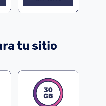
ra tu sitio