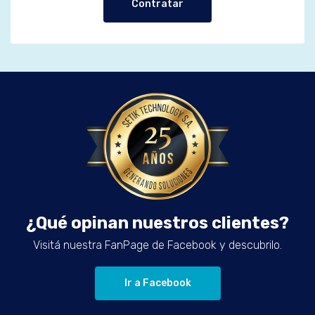
Contratar
¿Qué opinan nuestros clientes?
Visitá nuestra FanPage de Facebook y descubrilo.
Ir a Facebook