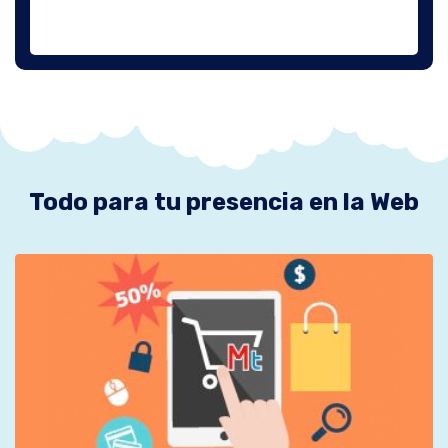
Todo para tu presencia en la Web