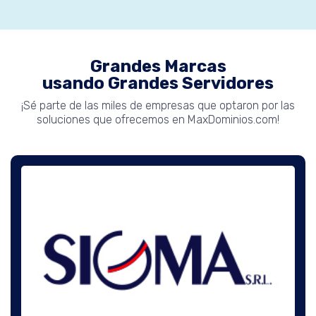
Grandes Marcas
usando Grandes Servidores
¡Sé parte de las miles de empresas que optaron por las
soluciones que ofrecemos en MaxDominios.com!