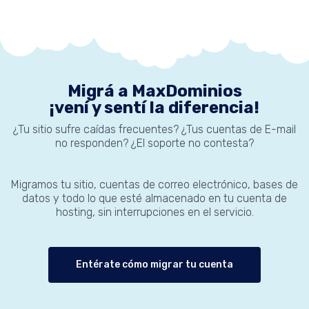
Migrá a MaxDominios
¡vení y sentí la diferencia!
¿Tu sitio sufre caídas frecuentes? ¿Tus cuentas de E-mail
no responden? ¿El soporte no contesta?
Migramos tu sitio, cuentas de correo electrónico, bases de
datos y todo lo que esté almacenado en tu cuenta de
hosting, sin interrupciones en el servicio.
Entérate cómo migrar tu cuenta