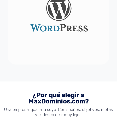
¿Por qué elegir a
MaxDominios.com?
Una empresa igual a la suya. Con sueños, objetivos, metas
y el deseo de ir muy lejos.