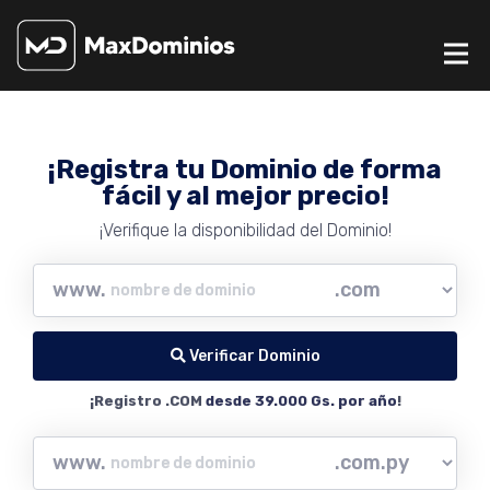
¡Registra tu Dominio de forma
fácil y al mejor precio!
¡Verifique la disponibilidad del Dominio!
www.
Verificar Dominio
¡Registro .COM
desde 39.000 Gs. por año
!
www.