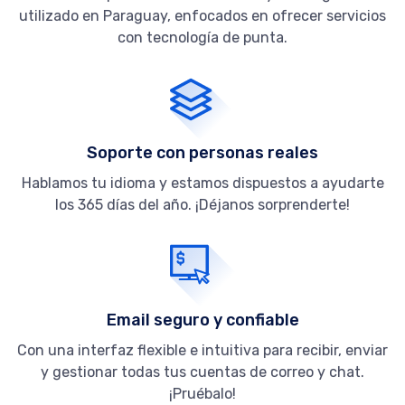
utilizado en Paraguay, enfocados en ofrecer servicios
con tecnología de punta.
Soporte con personas reales
Hablamos tu idioma y estamos dispuestos a ayudarte
los 365 días del año. ¡Déjanos sorprenderte!
Email seguro y confiable
Con una interfaz flexible e intuitiva para recibir, enviar
y gestionar todas tus cuentas de correo y chat.
¡Pruébalo!