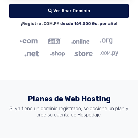
Verificar Dominio
¡Registro .COM.PY
desde 169.000 Gs. por año
!
Planes de Web Hosting
Si ya tiene un dominio registrado, seleccione un plan y
cree su cuenta de Hospedaje.