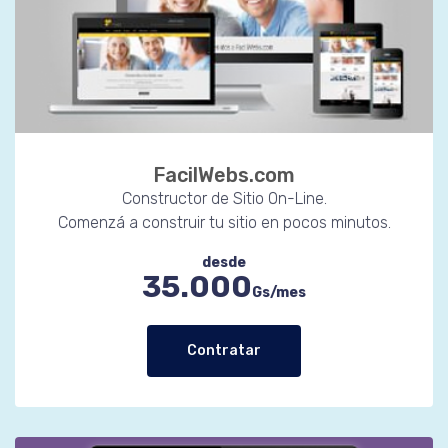
FacilWebs.com
Constructor de Sitio On-Line.
Comenzá a construir tu sitio en pocos minutos.
desde
35.000
Gs/mes
Contratar