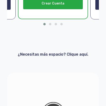
Crear Cuenta
¿Necesitas más espacio? Clique aquí.