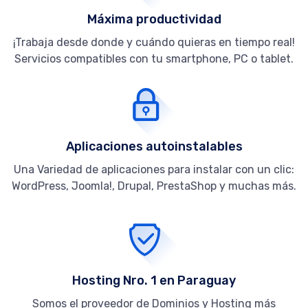
Máxima productividad
¡Trabaja desde donde y cuándo quieras en tiempo real!
Servicios compatibles con tu smartphone, PC o tablet.
Aplicaciones autoinstalables
Una Variedad de aplicaciones para instalar con un clic:
WordPress, Joomla!, Drupal, PrestaShop y muchas más.
Hosting Nro. 1 en Paraguay
Somos el proveedor de Dominios y Hosting más