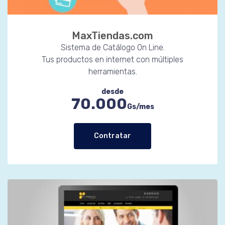
MaxTiendas.com
Sistema de Catálogo On Line.
Tus productos en internet con múltiples
herramientas.
desde
70.000
Gs/mes
Contratar