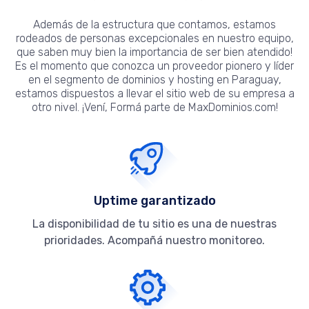
Además de la estructura que contamos, estamos
rodeados de personas excepcionales en nuestro equipo,
que saben muy bien la importancia de ser bien atendido!
Es el momento que conozca un proveedor pionero y líder
en el segmento de dominios y hosting en Paraguay,
estamos dispuestos a llevar el sitio web de su empresa a
otro nivel. ¡Vení, Formá parte de MaxDominios.com!
Uptime garantizado
La disponibilidad de tu sitio es una de nuestras
prioridades. Acompañá nuestro monitoreo.